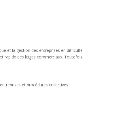
e et la gestion des entreprises en difficulté.
et rapide des litiges commerciaux. Toutefois,
’entreprises et procédures collectives.