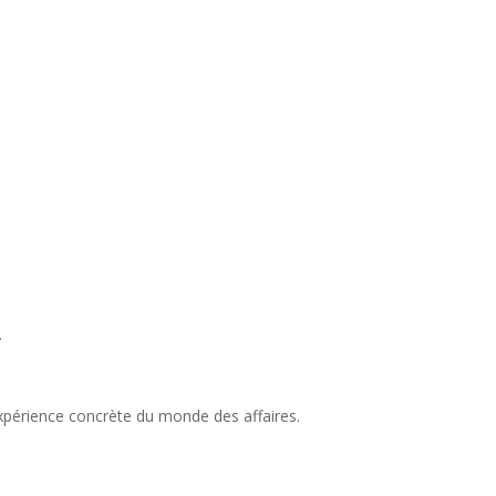
.
xpérience concrète du monde des affaires.