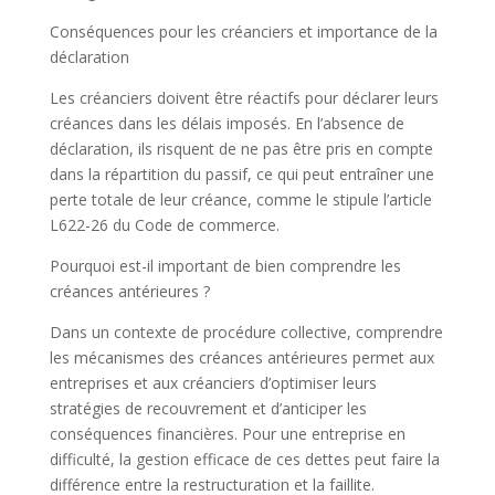
Conséquences pour les créanciers et importance de la
déclaration
Les créanciers doivent être réactifs pour déclarer leurs
créances dans les délais imposés. En l’absence de
déclaration, ils risquent de ne pas être pris en compte
dans la répartition du passif, ce qui peut entraîner une
perte totale de leur créance, comme le stipule l’article
L622-26 du Code de commerce.
Pourquoi est-il important de bien comprendre les
créances antérieures ?
Dans un contexte de procédure collective, comprendre
les mécanismes des créances antérieures permet aux
entreprises et aux créanciers d’optimiser leurs
stratégies de recouvrement et d’anticiper les
conséquences financières. Pour une entreprise en
difficulté, la gestion efficace de ces dettes peut faire la
différence entre la restructuration et la faillite.