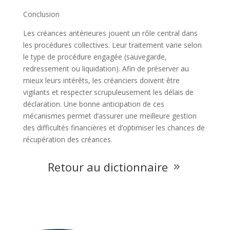
Conclusion
Les créances antérieures jouent un rôle central dans
les procédures collectives. Leur traitement varie selon
le type de procédure engagée (sauvegarde,
redressement ou liquidation). Afin de préserver au
mieux leurs intérêts, les créanciers doivent être
vigilants et respecter scrupuleusement les délais de
déclaration. Une bonne anticipation de ces
mécanismes permet d’assurer une meilleure gestion
des difficultés financières et d’optimiser les chances de
récupération des créances.
Retour au dictionnaire
9