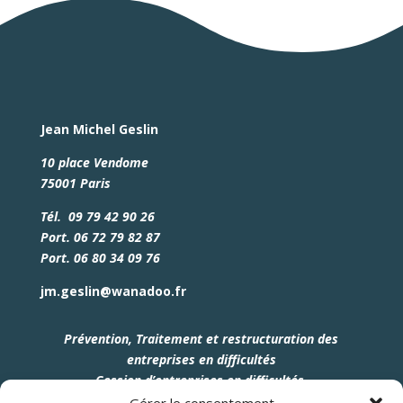
Jean Michel Geslin
10 place Vendome
75001 Paris
Tél. 09 79 42 90 26
Port. 06 72 79 82 87
Port. 06 80 34 09 76
jm.geslin@wanadoo.fr
Prévention, Traitement et restructuration des
entreprises en difficultés
Cession d’entreprises en difficultés
.