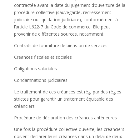
contractée avant la date du jugement d’ouverture de la
procédure collective (sauvegarde, redressement
judiciaire ou liquidation judiciaire), conformément à
l’article L622-7 du Code de commerce. Elle peut
provenir de différentes sources, notamment :
Contrats de fourniture de biens ou de services
Créances fiscales et sociales
Obligations salariales
Condamnations judiciaires
Le traitement de ces créances est régi par des règles
strictes pour garantir un traitement équitable des
créanciers.
Procédure de déclaration des créances antérieures
Une fois la procédure collective ouverte, les créanciers
doivent déclarer leurs créances dans un délai de deux