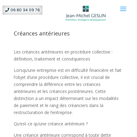
06 80 34 09 76
Créances antérieures
Les créances antérieures en procédure collective :
définition, traitement et conséquences
Lorsqu’une entreprise est en difficulté financière et fait
l’objet d’une procédure collective, il est crucial de
comprendre la différence entre les créances
antérieures et les créances postérieures. Cette
distinction a un impact déterminant sur les modalités
de paiement et le rang des créanciers dans la
restructuration de l’entreprise.
Qu’est-ce qu’une créance antérieure ?
Une créance antérieure correspond à toute dette