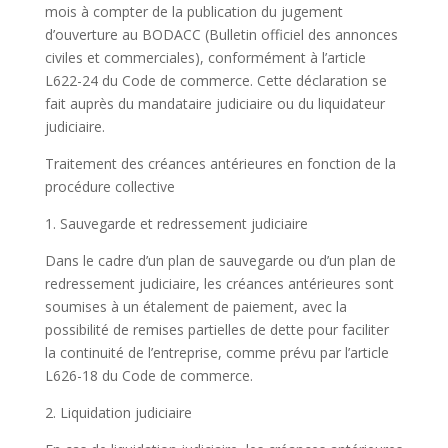
mois à compter de la publication du jugement
d’ouverture au BODACC (Bulletin officiel des annonces
civiles et commerciales), conformément à l’article
L622-24 du Code de commerce. Cette déclaration se
fait auprès du mandataire judiciaire ou du liquidateur
judiciaire.
Traitement des créances antérieures en fonction de la
procédure collective
1. Sauvegarde et redressement judiciaire
Dans le cadre d’un plan de sauvegarde ou d’un plan de
redressement judiciaire, les créances antérieures sont
soumises à un étalement de paiement, avec la
possibilité de remises partielles de dette pour faciliter
la continuité de l’entreprise, comme prévu par l’article
L626-18 du Code de commerce.
2. Liquidation judiciaire