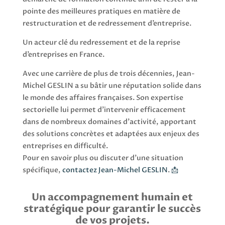
pointe des meilleures pratiques en matière de
restructuration et de redressement d’entreprise.
Un acteur clé du redressement et de la reprise
d’entreprises en France.
Avec une carrière de plus de trois décennies, Jean-
Michel GESLIN a su bâtir une réputation solide dans
le monde des affaires françaises. Son expertise
sectorielle lui permet d’intervenir efficacement
dans de nombreux domaines d’activité, apportant
des solutions concrètes et adaptées aux enjeux des
entreprises en difficulté.
Pour en savoir plus ou discuter d’une situation
spécifique,
contactez Jean-Michel GESLIN
.
📩
Un accompagnement humain et
stratégique pour garantir le succès
de vos projets.