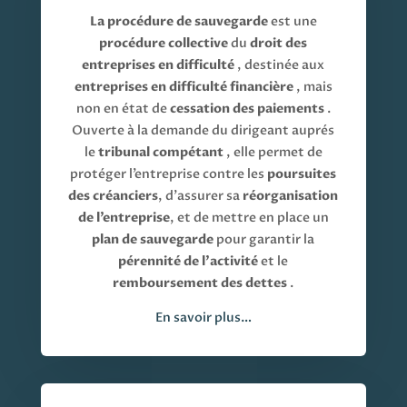
La procédure de sauvegarde
est une
procédure collective
du
droit des
entreprises en difficulté
, destinée aux
entreprises en difficulté financière
, mais
non en état de
cessation des paiements
.
Ouverte à la demande du dirigeant auprés
le
tribunal compétant
, elle permet de
protéger l’entreprise contre les
poursuites
des créanciers
, d’assurer sa
réorganisation
de l’entreprise
, et de mettre en place un
plan de sauvegarde
pour garantir la
pérennité de l’activité
et le
remboursement des dettes
.
En savoir plus…