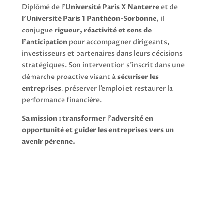
Diplômé de
l’Université Paris X Nanterre
et de
l’Université Paris 1 Panthéon-Sorbonne
, il
conjugue
rigueur, réactivité et sens de
l’anticipation
pour accompagner dirigeants,
investisseurs et partenaires dans leurs décisions
stratégiques. Son intervention s’inscrit dans une
démarche proactive visant à
sécuriser les
entreprises
, préserver l’emploi et restaurer la
performance financière.
Sa mission : transformer l’adversité en
opportunité et guider les entreprises vers un
avenir pérenne.