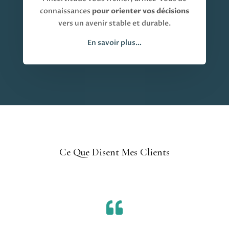
connaissances
pour orienter vos décisions
vers un avenir stable et durable.
En savoir plus…
Ce Que Disent Mes Clients
