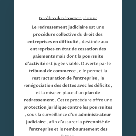
Procédures de redressement judiciaire
Le redressement judiciaire
est une
procédure collective
du
droit des
entreprises en difficulté
, destinée aux
entreprises en état de cessation des
paiements
mais dont la
poursuite
d’activité
est jugée viable. Ouverte par le
tribunal de commerce
, elle permet la
restructuration de l’entreprise
, la
renégociation des dettes avec les déficits
,
et la mise en place d’un
plan de
redressement
. Cette procédure offre une
protection juridique contre les poursuites
, sous la surveillance d’un
administrateur
judiciaire
, afin d’assurer la
pérennité de
l’entreprise
et le
remboursement des