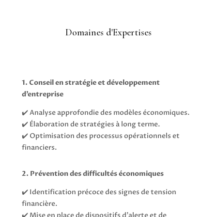
Domaines d'Expertises
1. Conseil en stratégie et développement
d’entreprise
✔️ Analyse approfondie des modèles économiques.
✔️ Élaboration de stratégies à long terme.
✔️ Optimisation des processus opérationnels et
financiers.
2. Prévention des difficultés économiques
✔️ Identification précoce des signes de tension
financière.
✔️ Mise en place de dispositifs d’alerte et de