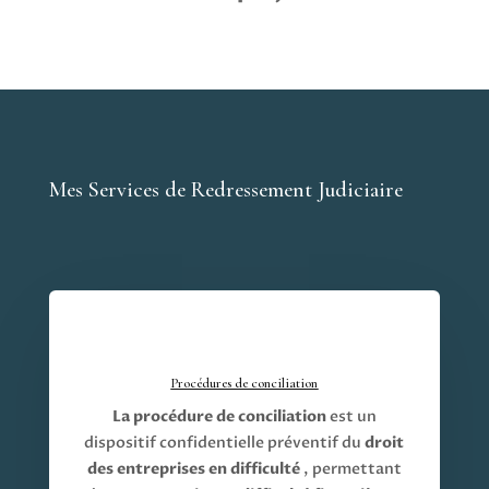
Mes Services de Redressement Judiciaire
Procédures de conciliation
La procédure de conciliation
est un
dispositif confidentielle préventif du
droit
des entreprises en difficulté
, permettant