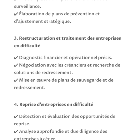
surveillance.
✔️ Élaboration de plans de prévention et
d’ajustement stratégique.
3. Restructuration et traitement des entreprises
en difficulté
✔️ Diagnostic financier et opérationnel précis.
✔️ Négociation avec les créanciers et recherche de
solutions de redressement.
✔️ Mise en œuvre de plans de sauvegarde et de
redressement.
4. Reprise d’entreprises en difficulté
✔️ Détection et évaluation des opportunités de
reprise.
✔️ Analyse approfondie et due diligence des
entreprises à céder.