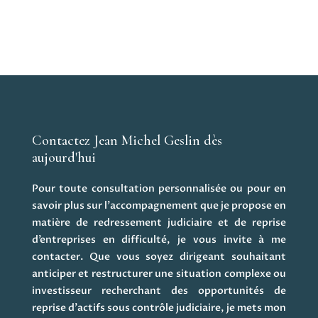
Contactez Jean Michel Geslin dès
aujourd'hui
Pour toute consultation personnalisée ou pour en
savoir plus sur l’accompagnement que je propose en
matière de redressement judiciaire et de reprise
d’entreprises en difficulté, je vous invite à me
contacter. Que vous soyez dirigeant souhaitant
anticiper et restructurer une situation complexe ou
investisseur recherchant des opportunités de
reprise d’actifs sous contrôle judiciaire, je mets mon