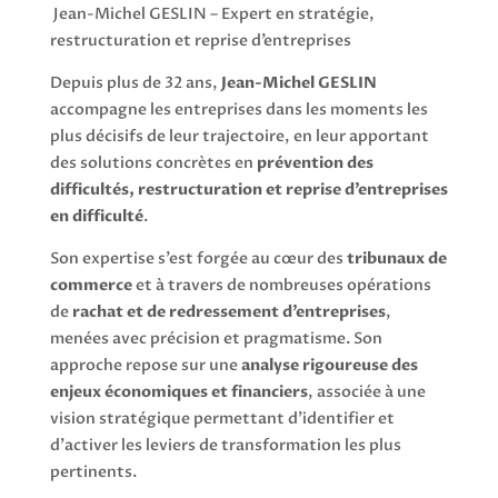
Jean-Michel GESLIN – Expert en stratégie,
restructuration et reprise d’entreprises
Depuis plus de 32 ans,
Jean-Michel GESLIN
accompagne les entreprises dans les moments les
plus décisifs de leur trajectoire, en leur apportant
des solutions concrètes en
prévention des
difficultés, restructuration et reprise d’entreprises
en difficulté
.
Son expertise s’est forgée au cœur des
tribunaux de
commerce
et à travers de nombreuses opérations
de
rachat et de redressement d’entreprises
,
menées avec précision et pragmatisme. Son
approche repose sur une
analyse rigoureuse des
enjeux économiques et financiers
, associée à une
vision stratégique permettant d’identifier et
d’activer les leviers de transformation les plus
pertinents.