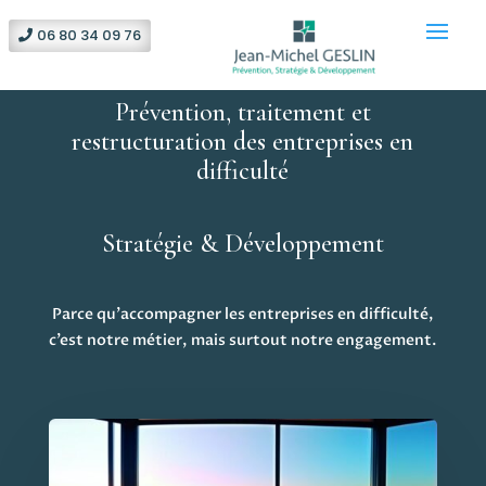
06 80 34 09 76
Prévention, traitement et
restructuration des entreprises en
difficulté
Stratégie & Développement
Parce qu’accompagner les entreprises en difficulté,
c’est notre métier, mais surtout notre engagement.