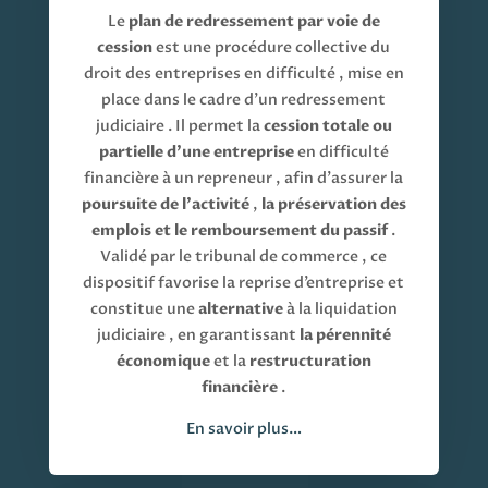
Le
plan de redressement par voie de
cession
est une procédure collective du
droit des entreprises en difficulté , mise en
place dans le cadre d’un redressement
judiciaire . Il permet la
cession totale ou
partielle d’une entreprise
en difficulté
financière à un repreneur , afin d’assurer la
poursuite de l’activité
,
la préservation des
emplois et le remboursement du passif
.
Validé par le tribunal de commerce , ce
dispositif favorise la reprise d’entreprise et
constitue une
alternative
à la liquidation
judiciaire , en garantissant
la pérennité
économique
et la
restructuration
financière
.
En savoir plus…