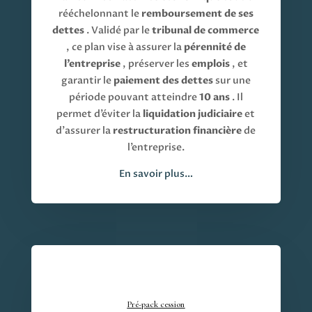
rééchelonnant le
remboursement de ses
dettes
. Validé par le
tribunal de commerce
, ce plan vise à assurer la
pérennité de
l’entreprise
, préserver les
emplois
, et
garantir le
paiement des dettes
sur une
période pouvant atteindre
10 ans
. Il
permet d’éviter la
liquidation judiciaire
et
d’assurer la
restructuration financière
de
l’entreprise.
En savoir plus…
Pré-pack cession