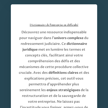
Dictionnaire de l’entreprise en difficulté
Découvrez une ressource indispensable
pour naviguer dans l’
univers complexe
du
redressement judiciaire. Ce
dictionnaire
juridique
met en lumière les termes et
concepts clés, facilitant ainsi votre
compréhension des défis et des
mécanismes de cette procédure collective
cruciale. Avec des
définitions claires
et des
explications précises, cet outil vous
permettra d’appréhender plus
sereinement les
enjeux stratégiques
de la
restructuration et de la sauvegarde de
votre entreprise. Ne laissez pas
l’incertitude vous freiner, armez-vous de