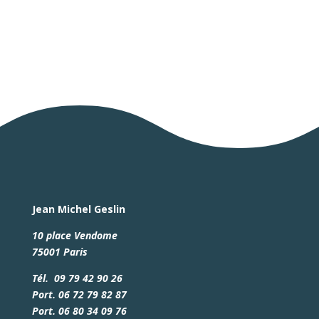
Jean Michel Geslin
10 place Vendome
75001 Paris
Tél. 09 79 42 90 26
Port. 06 72 79 82 87
Port. 06 80 34 09 76