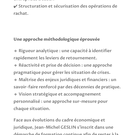
✔️ Structuration et sécurisation des opérations de
rachat.
Une approche méthodologique éprouvée
🔹 Rigueur analytique : une capacité à identifier
rapidement les leviers de retournement.
🔹 Réactivité et prise de décision : une approche
pragmatique pour gérer les situation de crises.
🔹 Maîtrise des enjeux juridiques et financiers : un
savoir-faire renforcé par des décennies de pratique.
🔹 Vision stratégique et accompagnement
personnalisé : une approche sur-mesure pour
chaque situation.
Face aux évolutions du cadre économique et
juridique, Jean-Michel GESLIN s’inscrit dans une
démarche de formation continue afin de rester à la