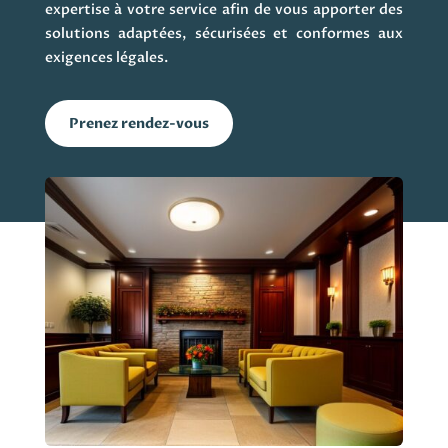
expertise à votre service afin de vous apporter des
solutions adaptées, sécurisées et conformes aux
exigences légales.
Prenez rendez-vous