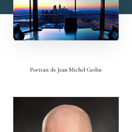
Portrait de Jean Michel Geslin