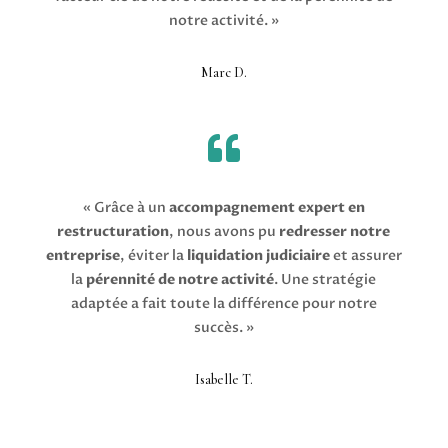
notre activité. »
Marc D.

« Grâce à un
accompagnement expert en
restructuration
, nous avons pu
redresser notre
entreprise
, éviter la
liquidation judiciaire
et assurer
la
pérennité de notre activité
. Une stratégie
adaptée a fait toute la différence pour notre
succès. »
Isabelle T.